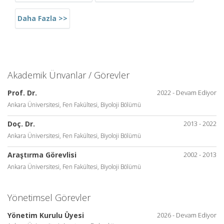
Daha Fazla >>
Akademik Ünvanlar / Görevler
Prof. Dr.
2022 - Devam Ediyor
Ankara Üniversitesi, Fen Fakültesi, Biyoloji Bölümü
Doç. Dr.
2013 - 2022
Ankara Üniversitesi, Fen Fakültesi, Biyoloji Bölümü
Araştırma Görevlisi
2002 - 2013
Ankara Üniversitesi, Fen Fakültesi, Biyoloji Bölümü
Yönetimsel Görevler
Yönetim Kurulu Üyesi
2026 - Devam Ediyor