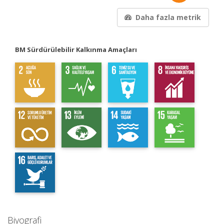
Daha fazla metrik
BM Sürdürülebilir Kalkınma Amaçları
Biyografi