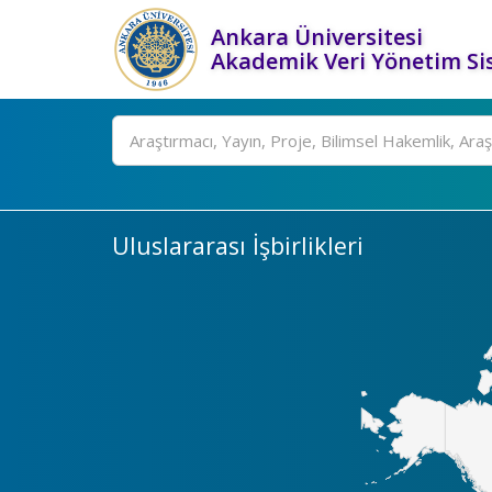
Ankara Üniversitesi
Akademik Veri Yönetim Si
Ara
Uluslararası İşbirlikleri