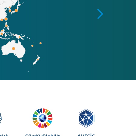
Prof. Dr