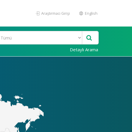
Araştırmacı Girişi
English
Detaylı Arama
Akademi