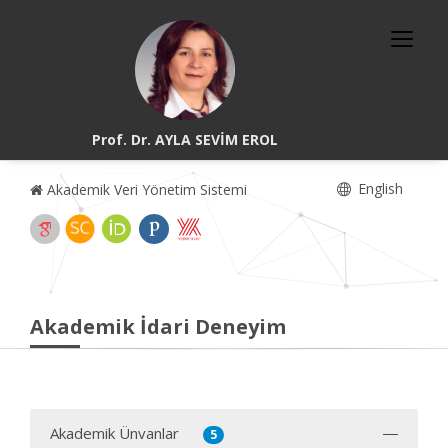
Prof. Dr. AYLA SEVİM EROL
English
Akademik Veri Yönetim Sistemi
Akademik İdari Deneyim
Akademik Ünvanlar
5