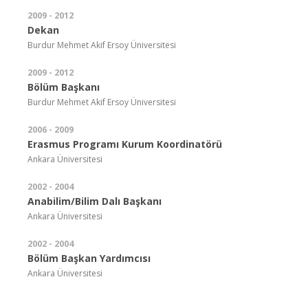
2009 - 2012
Dekan
Burdur Mehmet Akif Ersoy Üniversitesi
2009 - 2012
Bölüm Başkanı
Burdur Mehmet Akif Ersoy Üniversitesi
2006 - 2009
Erasmus Programı Kurum Koordinatörü
Ankara Üniversitesi
2002 - 2004
Anabilim/Bilim Dalı Başkanı
Ankara Üniversitesi
2002 - 2004
Bölüm Başkan Yardımcısı
Ankara Üniversitesi