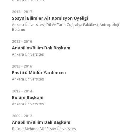
2013 - 2017
Sosyal Bilimler Alt Komisyon Üyeliği
Ankara Üniversitesi, Dil Ve Tarih-Coğrafya Fakültesi, Antropoloji
Bölümü
2013 - 2016
Anabilim/Bilim Dalı Başkanı
Ankara Üniversitesi
2013 - 2016
Enstitü Müdür Yardımcısı
Ankara Üniversitesi
2012 - 2014
Bölüm Başkanı
Ankara Üniversitesi
2009 - 2012
Anabilim/Bilim Dalı Başkanı
Burdur Mehmet Akif Ersoy Üniversitesi