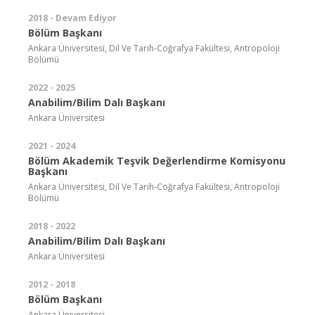
2018 - Devam Ediyor
Bölüm Başkanı
Ankara Üniversitesi, Dil Ve Tarih-Coğrafya Fakültesi, Antropoloji
Bölümü
2022 - 2025
Anabilim/Bilim Dalı Başkanı
Ankara Üniversitesi
2021 - 2024
Bölüm Akademik Teşvik Değerlendirme Komisyonu
Başkanı
Ankara Üniversitesi, Dil Ve Tarih-Coğrafya Fakültesi, Antropoloji
Bölümü
2018 - 2022
Anabilim/Bilim Dalı Başkanı
Ankara Üniversitesi
2012 - 2018
Bölüm Başkanı
Ankara Üniversitesi