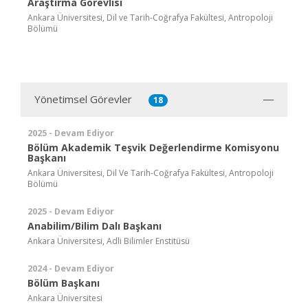
Araştırma Görevlisi
Ankara Üniversitesi, Dil ve Tarih-Coğrafya Fakültesi, Antropoloji
Bölümü
Yönetimsel Görevler
18
2025 - Devam Ediyor
Bölüm Akademik Teşvik Değerlendirme Komisyonu
Başkanı
Ankara Üniversitesi, Dil Ve Tarih-Coğrafya Fakültesi, Antropoloji
Bölümü
2025 - Devam Ediyor
Anabilim/Bilim Dalı Başkanı
Ankara Üniversitesi, Adli Bilimler Enstitüsü
2024 - Devam Ediyor
Bölüm Başkanı
Ankara Üniversitesi