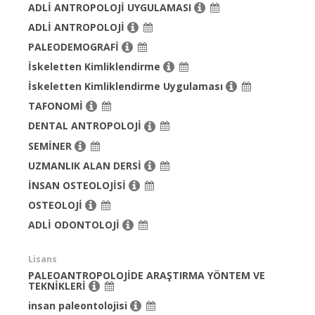
ADLİ ANTROPOLOJİ UYGULAMASI
ADLİ ANTROPOLOJİ
PALEODEMOGRAFİ
İskeletten Kimliklendirme
İskeletten Kimliklendirme Uygulaması
TAFONOMİ
DENTAL ANTROPOLOJİ
SEMİNER
UZMANLIK ALAN DERSİ
İNSAN OSTEOLOJİSİ
OSTEOLOJİ
ADLİ ODONTOLOJİ
Lisans
PALEOANTROPOLOJİDE ARAŞTIRMA YÖNTEM VE
TEKNİKLERİ
insan paleontolojisi