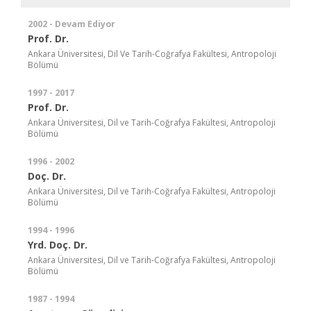
2002 - Devam Ediyor
Prof. Dr.
Ankara Üniversitesi, Dil Ve Tarih-Coğrafya Fakültesi, Antropoloji
Bölümü
1997 - 2017
Prof. Dr.
Ankara Üniversitesi, Dil ve Tarih-Coğrafya Fakültesi, Antropoloji
Bölümü
1996 - 2002
Doç. Dr.
Ankara Üniversitesi, Dil ve Tarih-Coğrafya Fakültesi, Antropoloji
Bölümü
1994 - 1996
Yrd. Doç. Dr.
Ankara Üniversitesi, Dil ve Tarih-Coğrafya Fakültesi, Antropoloji
Bölümü
1987 - 1994