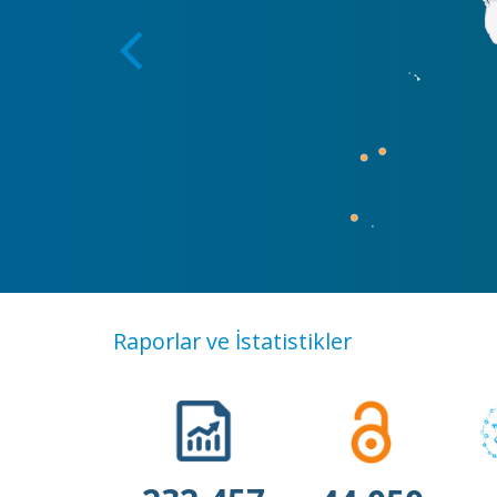
Raporlar ve İstatistikler