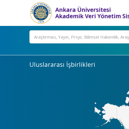
Ankara Üniversitesi
Akademik Veri Yönetim Si
Ara
Uluslararası İşbirlikleri