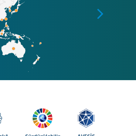
Prof. Dr