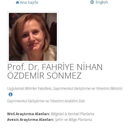
English
Ana Sayfa
Prof. Dr. FAHRİYE NİHAN
ÖZDEMİR SÖNMEZ
Uygulamalı Bilimler Fakültesi, Gayrimenkul Geliştirme ve Yönetimi Bölümü
Gayrimenkul Geliştirme ve Yönetimi Anabilim Dalı
WoS Araştırma Alanları:
Bölgesel & Kentsel Planlama
Avesis Araştırma Alanları:
Şehir ve Bölge Planlama