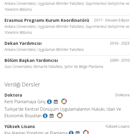
Ankara Üniversitesi, Uygulamalı Bilimler Fakültesi, Gayrimenkul Geliştirme ve
Yönetimi Bölümü
Erasmus Programı Kurum Koordinatörü
2017 - Devam Ediyor
Ankara Üniversitesi, Uygulamalı Bilimler Fakültesi, Gayrimenkul Geliştirme ve
Yönetimi Bölümü
Dekan Yardımcısı
2016 - 2023
Ankara Üniversitesi, Uygulamalı Bilimler Fakültesi
Bölüm Başkan Yardımcısı
2009 - 2010
Gazi Üniversitesi, Mimarlık Fakültesi, Şehir Ve Bölge Planlama
Verdiği Dersler
Doktora
Doktora
Kent Planlamaya Giriş
Türkiye'de Kentsel Dönüşüm Uygulamalarının Hukuki, İdari Ve
Ekonomik Boyutları
Yüksek Lisans
Yüksek Lisans
Kıyı Alanları Yönetimi ve Planlama