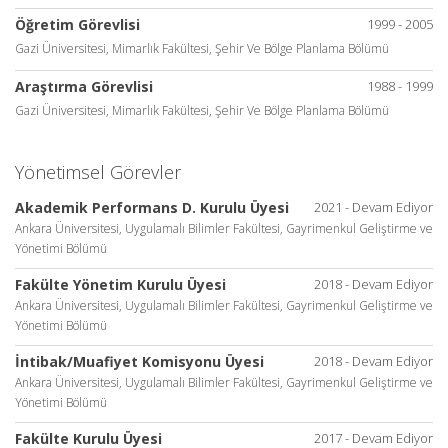
Öğretim Görevlisi
1999 - 2005
Gazi Üniversitesi, Mimarlık Fakültesi, Şehir Ve Bölge Planlama Bölümü
Araştırma Görevlisi
1988 - 1999
Gazi Üniversitesi, Mimarlık Fakültesi, Şehir Ve Bölge Planlama Bölümü
Yönetimsel Görevler
Akademik Performans D. Kurulu Üyesi
2021 - Devam Ediyor
Ankara Üniversitesi, Uygulamalı Bilimler Fakültesi, Gayrimenkul Geliştirme ve
Yönetimi Bölümü
Fakülte Yönetim Kurulu Üyesi
2018 - Devam Ediyor
Ankara Üniversitesi, Uygulamalı Bilimler Fakültesi, Gayrimenkul Geliştirme ve
Yönetimi Bölümü
İntibak/Muafiyet Komisyonu Üyesi
2018 - Devam Ediyor
Ankara Üniversitesi, Uygulamalı Bilimler Fakültesi, Gayrimenkul Geliştirme ve
Yönetimi Bölümü
Fakülte Kurulu Üyesi
2017 - Devam Ediyor