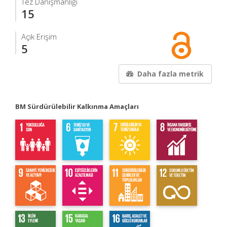
Tez Danışmanlığı
15
Açık Erişim
5
Daha fazla metrik
BM Sürdürülebilir Kalkınma Amaçları