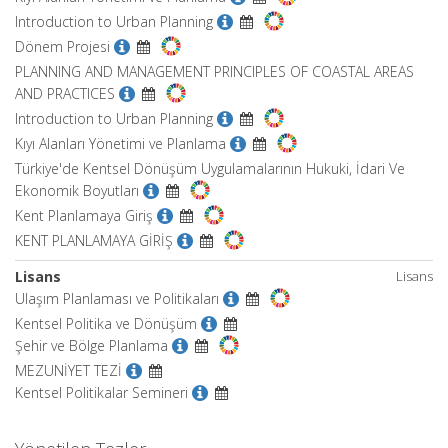
Introduction to Urban Planning
Dönem Projesi
PLANNING AND MANAGEMENT PRINCIPLES OF COASTAL AREAS
AND PRACTICES
Introduction to Urban Planning
Kıyı Alanları Yönetimi ve Planlama
Türkiye'de Kentsel Dönüşüm Uygulamalarının Hukuki, İdari Ve
Ekonomik Boyutları
Kent Planlamaya Giriş
KENT PLANLAMAYA GİRİŞ
Lisans
Lisans
Ulaşım Planlaması ve Politikaları
Kentsel Politika ve Dönüşüm
Şehir ve Bölge Planlama
MEZUNİYET TEZİ
Kentsel Politikalar Semineri