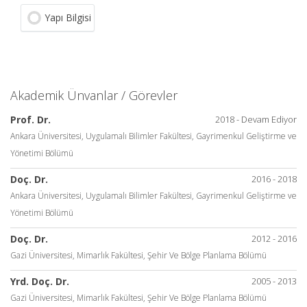
Yapı Bilgisi
Akademik Ünvanlar / Görevler
Prof. Dr.
2018 - Devam Ediyor
Ankara Üniversitesi, Uygulamalı Bilimler Fakültesi, Gayrimenkul Geliştirme ve
Yönetimi Bölümü
Doç. Dr.
2016 - 2018
Ankara Üniversitesi, Uygulamalı Bilimler Fakültesi, Gayrimenkul Geliştirme ve
Yönetimi Bölümü
Doç. Dr.
2012 - 2016
Gazi Üniversitesi, Mimarlık Fakültesi, Şehir Ve Bölge Planlama Bölümü
Yrd. Doç. Dr.
2005 - 2013
Gazi Üniversitesi, Mimarlık Fakültesi, Şehir Ve Bölge Planlama Bölümü