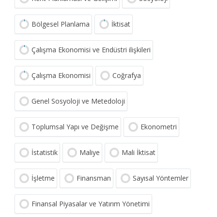
Bölgesel Planlama
İktisat
Çalışma Ekonomisi ve Endüstri ilişkileri
Çalışma Ekonomisi
Coğrafya
Genel Sosyoloji ve Metedoloji
Toplumsal Yapı ve Değişme
Ekonometri
İstatistik
Maliye
Mali İktisat
İşletme
Finansman
Sayısal Yöntemler
Finansal Piyasalar ve Yatırım Yönetimi