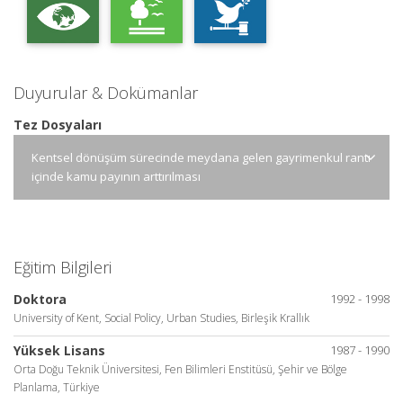
Duyurular & Dokümanlar
Tez Dosyaları
Kentsel dönüşüm sürecinde meydana gelen gayrimenkul rantı
içinde kamu payının arttırılması
Eğitim Bilgileri
Doktora
1992 - 1998
University of Kent, Social Policy, Urban Studies, Birleşik Krallık
Yüksek Lisans
1987 - 1990
Orta Doğu Teknik Üniversitesi, Fen Bilimleri Enstitüsü, Şehir ve Bölge
Planlama, Türkiye