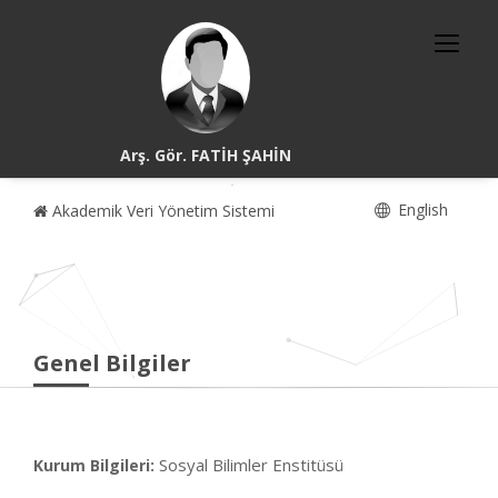
Arş. Gör. FATİH ŞAHİN
English
Akademik Veri Yönetim Sistemi
Genel Bilgiler
Sosyal Bilimler Enstitüsü
Kurum Bilgileri: