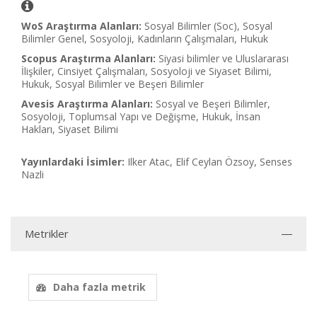
WoS Araştırma Alanları:
Sosyal Bilimler (Soc), Sosyal
Bilimler Genel, Sosyoloji, Kadınların Çalışmaları, Hukuk
Scopus Araştırma Alanları:
Siyasi bilimler ve Uluslararası
İlişkiler, Cinsiyet Çalışmaları, Sosyoloji ve Siyaset Bilimi,
Hukuk, Sosyal Bilimler ve Beşeri Bilimler
Avesis Araştırma Alanları:
Sosyal ve Beşeri Bilimler,
Sosyoloji, Toplumsal Yapı ve Değişme, Hukuk, İnsan
Hakları, Siyaset Bilimi
Yayınlardaki İsimler:
Ilker Atac, Elif Ceylan Özsoy, Senses
Nazli
Metrikler
Daha fazla metrik