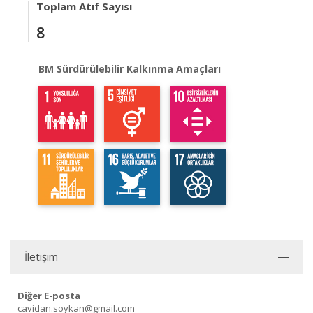
Toplam Atıf Sayısı
8
BM Sürdürülebilir Kalkınma Amaçları
İletişim
Diğer E-posta
cavidan.soykan@gmail.com