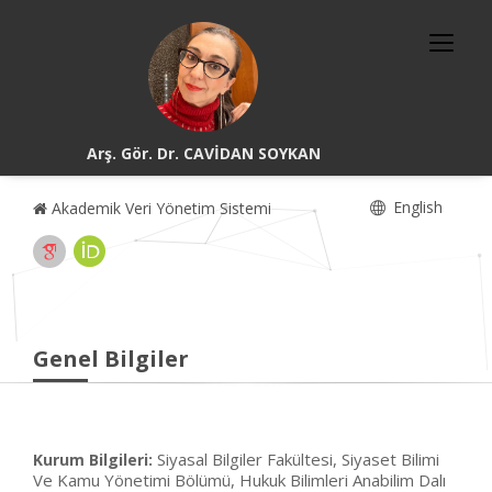
Arş. Gör. Dr. CAVİDAN SOYKAN
English
Akademik Veri Yönetim Sistemi
Genel Bilgiler
Siyasal Bilgiler Fakültesi, Siyaset Bilimi
Kurum Bilgileri:
Ve Kamu Yönetimi Bölümü, Hukuk Bilimleri Anabilim Dalı