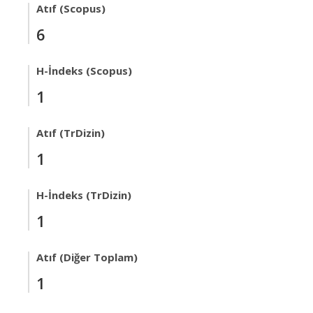
Atıf (Scopus)
6
H-İndeks (Scopus)
1
Atıf (TrDizin)
1
H-İndeks (TrDizin)
1
Atıf (Diğer Toplam)
1