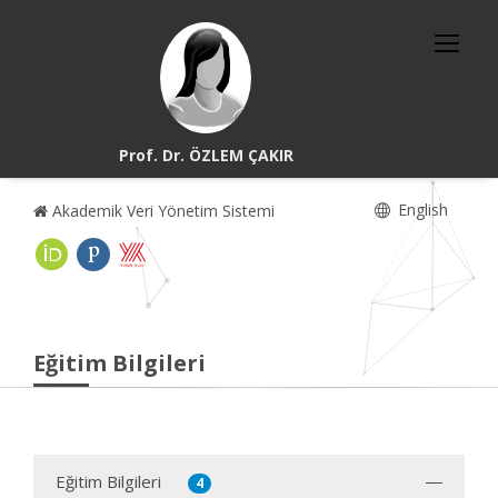
Prof. Dr. ÖZLEM ÇAKIR
English
Akademik Veri Yönetim Sistemi
Eğitim Bilgileri
Eğitim Bilgileri
4