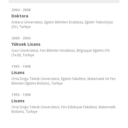
2004 - 2008
Doktora
Ankara Üniversitesi, Eğitim Bilimleri Enstitüsü, Eğitim Teknolojisi
(Dr), Türkiye
2000 - 2003
Yüksek Lisans
Gazi Üniversitesi, Fen Bilimleri Enstitüsü, Bilgisayar Eğitimi (Yl)
(Tezli), Türkiye
1993 - 1998
Lisans
Orta Doğu Teknik Üniversitesi, Eğitim Fakültesi, Matematik Ve Fen
Bilimleri Eğitimi Bölümü, Türkiye
1993 - 1998
Lisans
Orta Doğu Teknik Üniversitesi, Fen-Edebiyat Fakültesi, Matematik
Bölümü, Türkiye