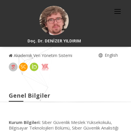
Doç. Dr. DENİZER YILDIRIM
English
Akademik Veri Yönetim Sistemi
Genel Bilgiler
Siber Güvenlik Meslek Yüksekokulu,
Kurum Bilgileri:
Bilgisayar Teknolojileri Bölümü, Siber Güvenlik Analistiği