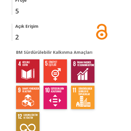
Proje
5
Açık Erişim
2
BM Sürdürülebilir Kalkınma Amaçları