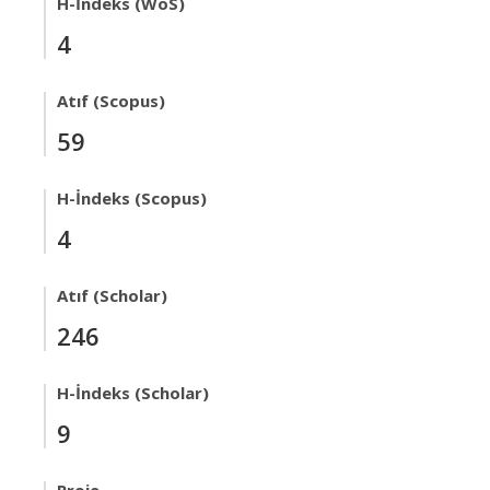
H-İndeks (WoS)
4
Atıf (Scopus)
59
H-İndeks (Scopus)
4
Atıf (Scholar)
246
H-İndeks (Scholar)
9