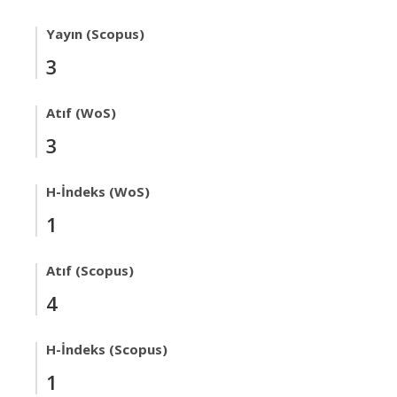
Yayın (Scopus)
3
Atıf (WoS)
3
H-İndeks (WoS)
1
Atıf (Scopus)
4
H-İndeks (Scopus)
1