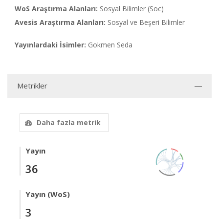
WoS Araştırma Alanları:
Sosyal Bilimler (Soc)
Avesis Araştırma Alanları:
Sosyal ve Beşeri Bilimler
Yayınlardaki İsimler:
Gokmen Seda
Metrikler
Daha fazla metrik
Yayın
36
Yayın (WoS)
3