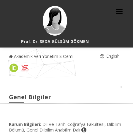
Prof. Dr. SEDA GÜLSÜM GÖKMEN
English
Akademik Veri Yönetim Sistemi
Genel Bilgiler
Dil Ve Tarih-Coğrafya Fakültesi, Dilbilim
Kurum Bilgileri:
Bölümü, Genel Dilbilim Anabilim Dalı