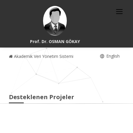
Prof. Dr. OSMAN GÖKAY
English
Akademik Veri Yönetim Sistemi
Desteklenen Projeler