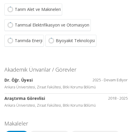
Tarım Alet ve Makineleri
Tarımsal Elektrifikasyon ve Otomasyon
Tarımda Enerji
Biyoyakıt Teknolojisi
Akademik Ünvanlar / Görevler
Dr. Öğr. Üyesi
2025 - Devam Ediyor
Ankara Üniversitesi, Ziraat Fakültesi, Bitki Koruma Bölümü
Araştırma Görevlisi
2018 - 2025
Ankara Üniversitesi, Ziraat Fakültesi, Bitki Koruma Bölümü
Makaleler