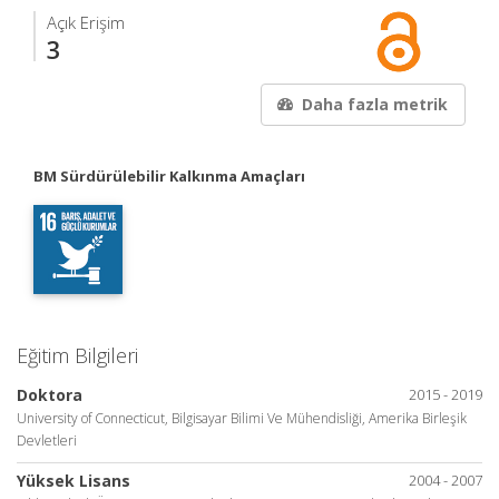
Açık Erişim
3
Daha fazla metrik
BM Sürdürülebilir Kalkınma Amaçları
Eğitim Bilgileri
Doktora
2015 - 2019
University of Connecticut, Bilgisayar Bilimi Ve Mühendisliği, Amerika Birleşik
Devletleri
Yüksek Lisans
2004 - 2007