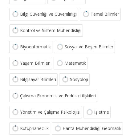
Bilgi Güvenliği ve Güvenilirliği
Temel Bilimler
Kontrol ve Sistem Mühendisliği
Biyoenformatik
Sosyal ve Beşeri Bilimler
Yaşam Bilimleri
Matematik
Bilgisayar Bilimleri
Sosyoloji
Çalışma Ekonomisi ve Endüstri ilişkileri
Yönetim ve Çalışma Psikolojisi
İşletme
Kütüphanecilik
Harita Mühendisliği-Geomatik