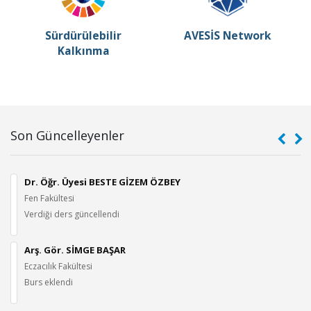
Sürdürülebilir
AVESİS Network
Kalkınma
Son Güncelleyenler
Dr. Öğr. Üyesi BESTE GİZEM ÖZBEY
Fen Fakültesi
Verdiği ders güncellendi
Arş. Gör. SİMGE BAŞAR
Eczacılık Fakültesi
Burs eklendi