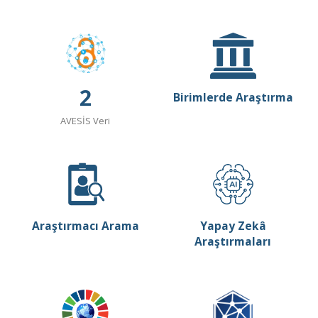
2
Birimlerde Araştırma
AVESİS Veri
Araştırmacı Arama
Yapay Zekâ
Araştırmaları