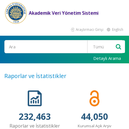
Akademik Veri Yönetim Sistemi
Araştırmacı Girişi
English
Ara
Detaylı Arama
Raporlar ve İstatistikler
232,463
44,050
Raporlar ve İstatistikler
Kurumsal Açık Arşiv