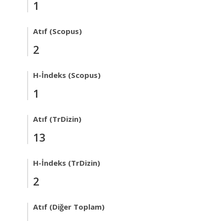
1
Atıf (Scopus)
2
H-İndeks (Scopus)
1
Atıf (TrDizin)
13
H-İndeks (TrDizin)
2
Atıf (Diğer Toplam)