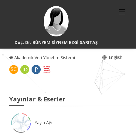
Doç. Dr. BÜNYEM SİYNEM EZGİ SARITAŞ
English
Akademik Veri Yönetim Sistemi
Yayınlar & Eserler
Yayın Ağı