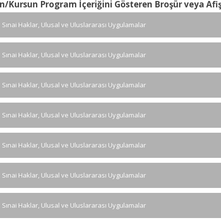
n/Kursun Program İçeriğini Gösteren Broşür veya Afi
ve Sınai Haklar, Ulusal ve Uluslararası Uygulamalar
ve Sınai Haklar, Ulusal ve Uluslararası Uygulamalar
ve Sınai Haklar, Ulusal ve Uluslararası Uygulamalar
ve Sınai Haklar, Ulusal ve Uluslararası Uygulamalar
ve Sınai Haklar, Ulusal ve Uluslararası Uygulamalar
ve Sınai Haklar, Ulusal ve Uluslararası Uygulamalar
ve Sınai Haklar, Ulusal ve Uluslararası Uygulamalar