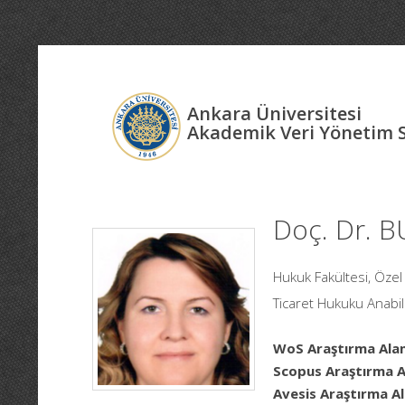
Ankara Üniversitesi
Akademik Veri Yönetim 
Doç. Dr. 
Hukuk Fakültesi, Öz
Ticaret Hukuku Anabil
WoS Araştırma Alan
Scopus Araştırma Al
Avesis Araştırma Al