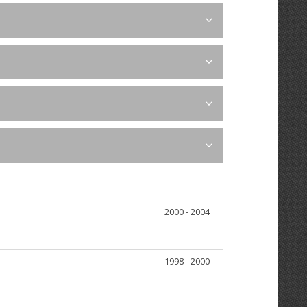
2000 - 2004
1998 - 2000