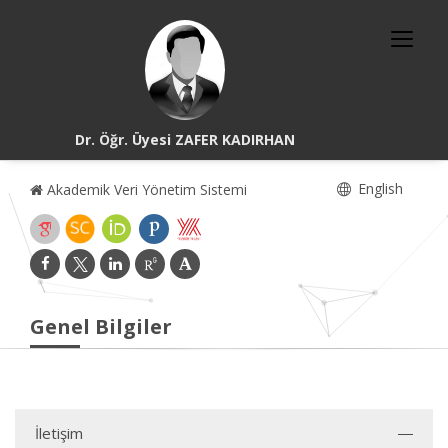
Dr. Öğr. Üyesi ZAFER KADIRHAN
English
Akademik Veri Yönetim Sistemi
Genel Bilgiler
İletişim