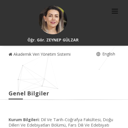
Öğr. Gör. ZEYNEP GÜLZAR
English
Akademik Veri Yönetim Sistemi
Genel Bilgiler
Dil Ve Tarih-Coğrafya Fakültesi, Doğu
Kurum Bilgileri:
Dilleri Ve Edebiyatları Bölümü, Fars Dili Ve Edebiyatı