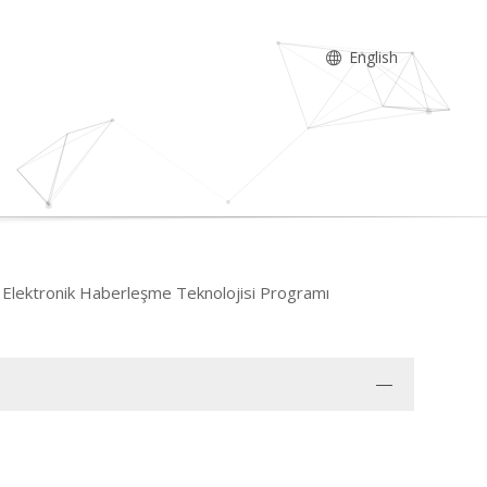
English
Elektronik Haberleşme Teknolojisi Programı