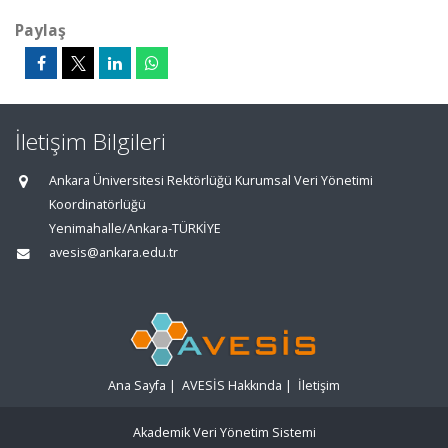
Paylaş
İletişim Bilgileri
Ankara Üniversitesi Rektörlüğü Kurumsal Veri Yönetimi
Koordinatörlüğü
Yenimahalle/Ankara-TÜRKİYE
avesis@ankara.edu.tr
Ana Sayfa
|
AVESİS Hakkında
|
İletişim
Akademik Veri Yönetim Sistemi