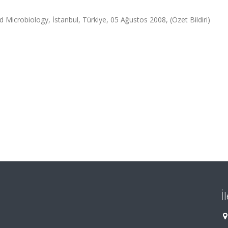
d Microbiology, İstanbul, Türkiye, 05 Ağustos 2008, (Özet Bildiri)
İ