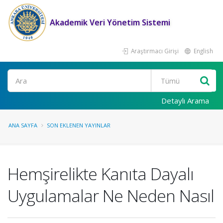
Akademik Veri Yönetim Sistemi
Araştırmacı Girişi
English
Ara
Detaylı Arama
ANA SAYFA
SON EKLENEN YAYINLAR
Hemşirelikte Kanıta Dayalı
Uygulamalar Ne Neden Nasıl