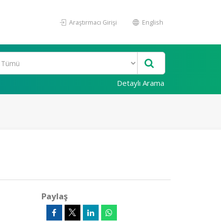
Araştırmacı Girişi
English
Detaylı Arama
Paylaş