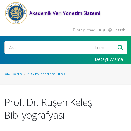
Akademik Veri Yönetim Sistemi
Araştırmacı Girişi
English
Ara
Detaylı Arama
ANA SAYFA
SON EKLENEN YAYINLAR
Prof. Dr. Ruşen Keleş
Bibliyografyası