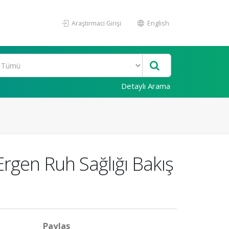
Araştırmacı Girişi
English
Detaylı Arama
rgen Ruh Sağlığı Bakış
Paylaş