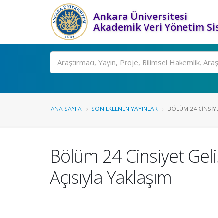
Ankara Üniversitesi
Akademik Veri Yönetim Si
Ara
ANA SAYFA
SON EKLENEN YAYINLAR
BÖLÜM 24 CINSIYE
Bölüm 24 Cinsiyet Geli
Açısıyla Yaklaşım