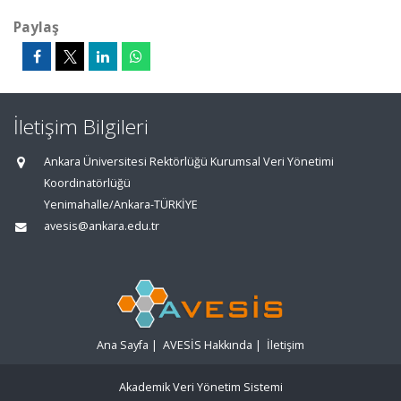
Paylaş
İletişim Bilgileri
Ankara Üniversitesi Rektörlüğü Kurumsal Veri Yönetimi
Koordinatörlüğü
Yenimahalle/Ankara-TÜRKİYE
avesis@ankara.edu.tr
Ana Sayfa
|
AVESİS Hakkında
|
İletişim
Akademik Veri Yönetim Sistemi