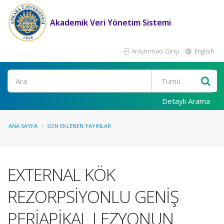
Akademik Veri Yönetim Sistemi
Araştırmacı Girişi
English
Ara
Detaylı Arama
ANA SAYFA
SON EKLENEN YAYINLAR
EXTERNAL KÖK
REZORPSİYONLU GENİŞ
PERİAPİKAL LEZYONUN