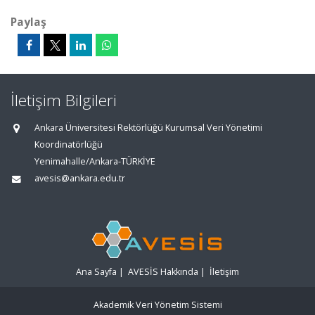
Paylaş
İletişim Bilgileri
Ankara Üniversitesi Rektörlüğü Kurumsal Veri Yönetimi
Koordinatörlüğü
Yenimahalle/Ankara-TÜRKİYE
avesis@ankara.edu.tr
Ana Sayfa
|
AVESİS Hakkında
|
İletişim
Akademik Veri Yönetim Sistemi