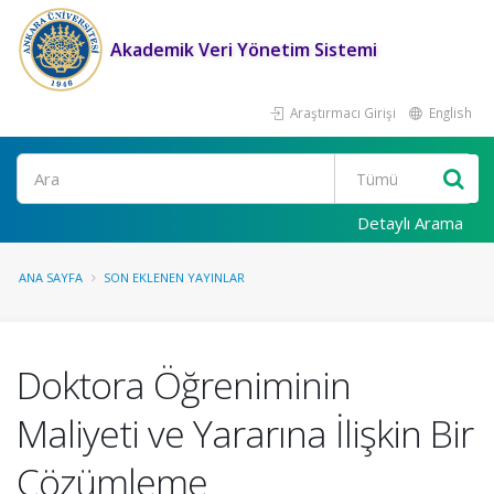
Akademik Veri Yönetim Sistemi
Araştırmacı Girişi
English
Ara
Detaylı Arama
ANA SAYFA
SON EKLENEN YAYINLAR
Doktora Öğreniminin
Maliyeti ve Yararına İlişkin Bir
Çözümleme