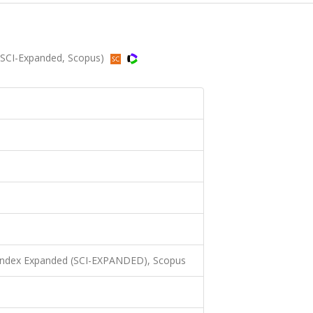
 (SCI-Expanded, Scopus)
 Index Expanded (SCI-EXPANDED), Scopus