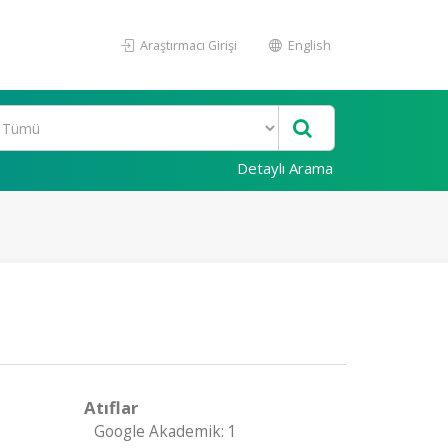
Araştırmacı Girişi
English
Detaylı Arama
Atıflar
Google Akademik: 1