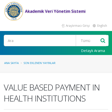
Akademik Veri Yönetim Sistemi
Araştırmacı Girişi
English
Ara
Detaylı Arama
ANA SAYFA
SON EKLENEN YAYINLAR
VALUE BASED PAYMENT IN
HEALTH INSTITUTIONS