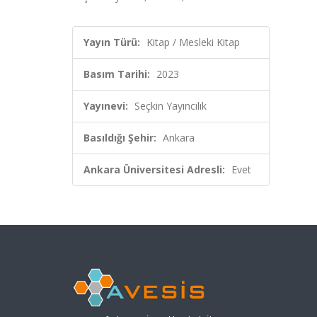
Yayın Türü:
Kitap / Mesleki Kitap
Basım Tarihi:
2023
Yayınevi:
Seçkin Yayıncılık
Basıldığı Şehir:
Ankara
Ankara Üniversitesi Adresli:
Evet