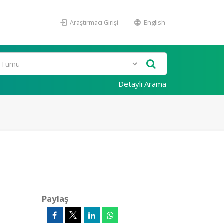
Araştırmacı Girişi
English
Detaylı Arama
Paylaş