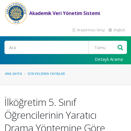
Akademik Veri Yönetim Sistemi
Araştırmacı Girişi
English
Ara
Detaylı Arama
ANA SAYFA
SON EKLENEN YAYINLAR
İlköğretim 5. Sınıf
Öğrencilerinin Yaratıcı
Drama Yöntemine Göre