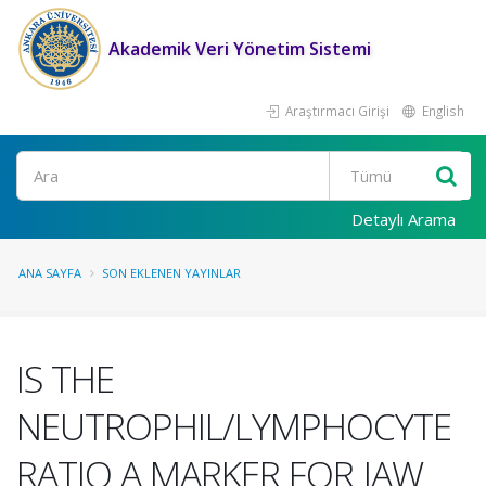
Akademik Veri Yönetim Sistemi
Araştırmacı Girişi
English
Ara
Detaylı Arama
ANA SAYFA
SON EKLENEN YAYINLAR
IS THE
NEUTROPHIL/LYMPHOCYTE
RATIO A MARKER FOR JAW