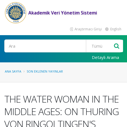
Akademik Veri Yönetim Sistemi
Araştırmacı Girişi
English
Ara
Detaylı Arama
ANA SAYFA
SON EKLENEN YAYINLAR
THE WATER WOMAN IN THE
MIDDLE AGES: ON THURING
VON RINGOLTINGEN'S