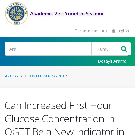
Akademik Veri Yönetim Sistemi
Araştırmacı Girişi
English
Ara
Detaylı Arama
ANA SAYFA
SON EKLENEN YAYINLAR
Can Increased First Hour
Glucose Concentration in
OGTT Be a New Indicator in