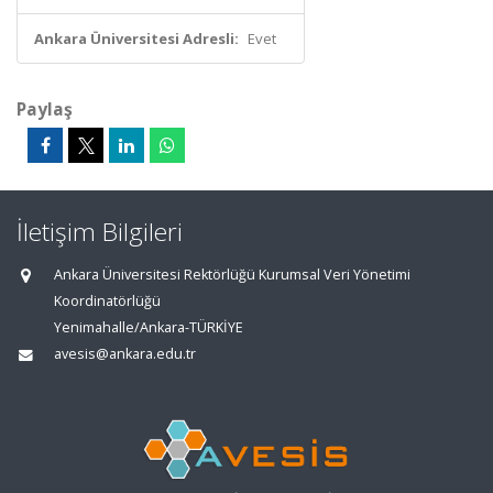
Ankara Üniversitesi Adresli:
Evet
Paylaş
İletişim Bilgileri
Ankara Üniversitesi Rektörlüğü Kurumsal Veri Yönetimi
Koordinatörlüğü
Yenimahalle/Ankara-TÜRKİYE
avesis@ankara.edu.tr