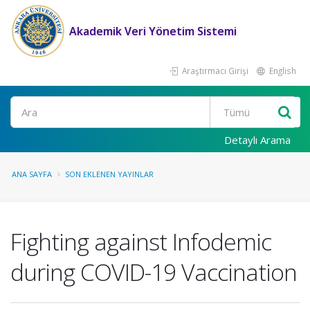
Akademik Veri Yönetim Sistemi
Araştırmacı Girişi
English
Ara
Detaylı Arama
ANA SAYFA
SON EKLENEN YAYINLAR
Fighting against Infodemic
during COVID-19 Vaccination