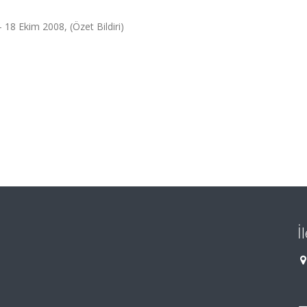
- 18 Ekim 2008, (Özet Bildiri)
İ