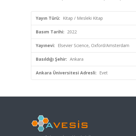
Yayın Türü:
Kitap / Mesleki Kitap
Basım Tarihi:
2022
Yayınevi:
Elsevier Science, Oxford/Amsterdam
Basıldığı Şehir:
Ankara
Ankara Üniversitesi Adresli:
Evet