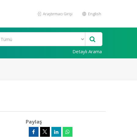
Araştırmacı Girişi
English
Detaylı Arama
Paylaş