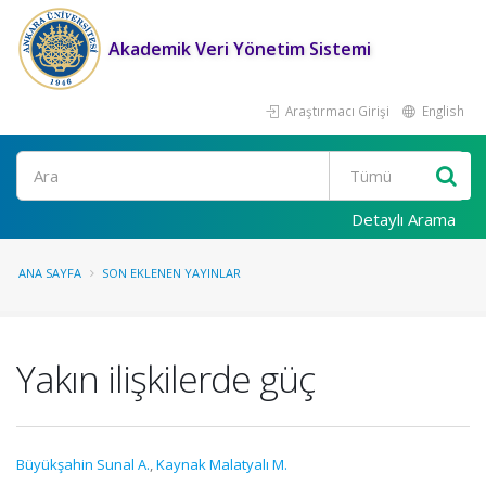
Akademik Veri Yönetim Sistemi
Araştırmacı Girişi
English
Ara
Detaylı Arama
ANA SAYFA
SON EKLENEN YAYINLAR
Yakın ilişkilerde güç
Büyükşahin Sunal A.
,
Kaynak Malatyalı M.