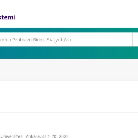
stemi
Üniversitesi, Ankara, ss.1-20, 2022