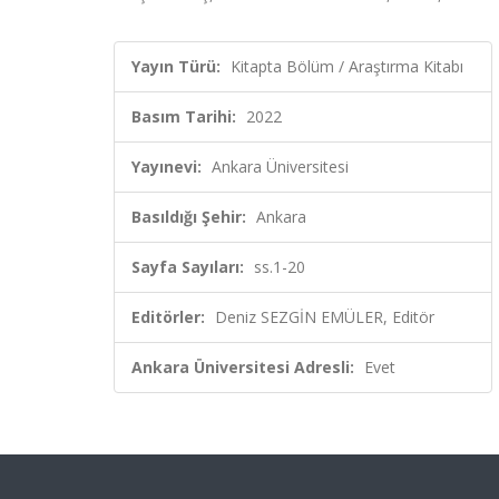
Yayın Türü:
Kitapta Bölüm / Araştırma Kitabı
Basım Tarihi:
2022
Yayınevi:
Ankara Üniversitesi
Basıldığı Şehir:
Ankara
Sayfa Sayıları:
ss.1-20
Editörler:
Deniz SEZGİN EMÜLER, Editör
Ankara Üniversitesi Adresli:
Evet