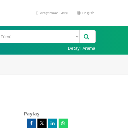
Araştırmacı Girişi
English
Detaylı Arama
Paylaş