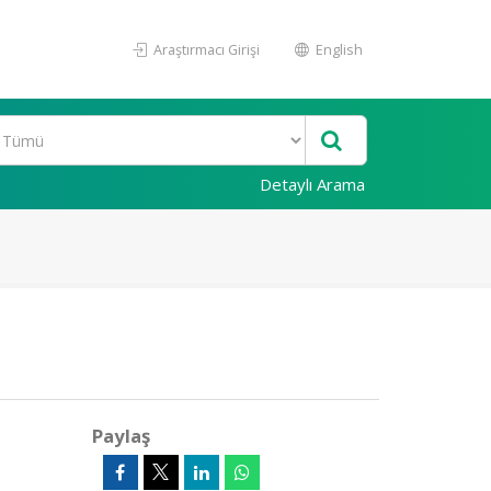
Araştırmacı Girişi
English
Detaylı Arama
Paylaş