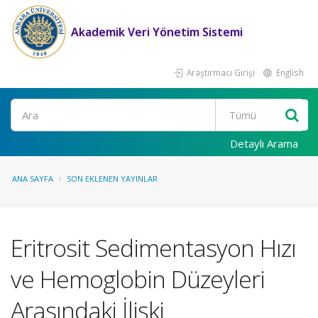
Akademik Veri Yönetim Sistemi
Araştırmacı Girişi
English
Ara
Detaylı Arama
ANA SAYFA
SON EKLENEN YAYINLAR
Eritrosit Sedimentasyon Hızı
ve Hemoglobin Düzeyleri
Arasındaki İlişki