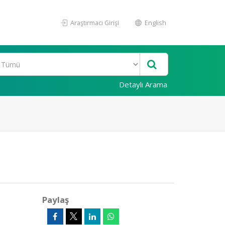
Araştırmacı Girişi
English
Detaylı Arama
Paylaş