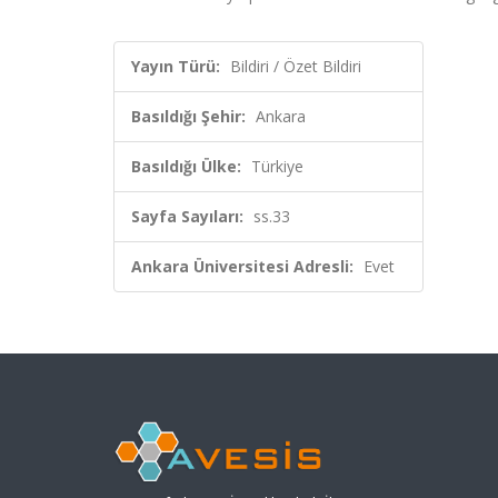
Yayın Türü:
Bildiri / Özet Bildiri
Basıldığı Şehir:
Ankara
Basıldığı Ülke:
Türkiye
Sayfa Sayıları:
ss.33
Ankara Üniversitesi Adresli:
Evet