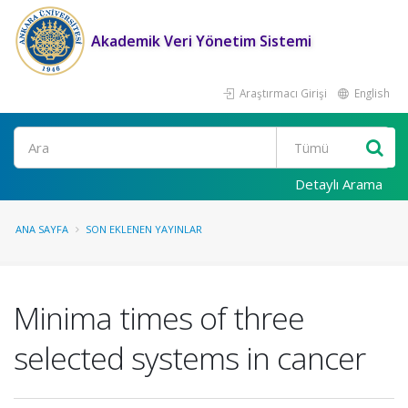
Akademik Veri Yönetim Sistemi
Araştırmacı Girişi
English
Ara
Detaylı Arama
ANA SAYFA
SON EKLENEN YAYINLAR
Minima times of three
selected systems in cancer