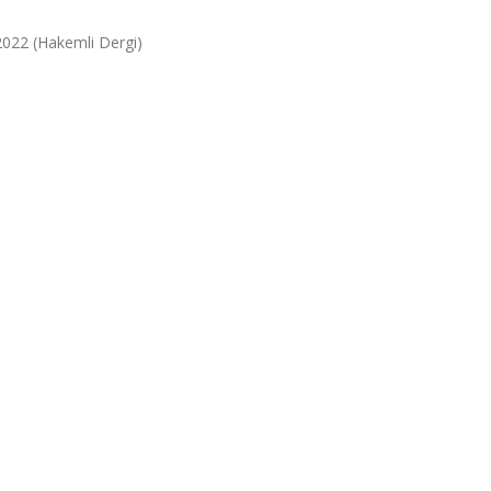
, 2022 (Hakemli Dergi)