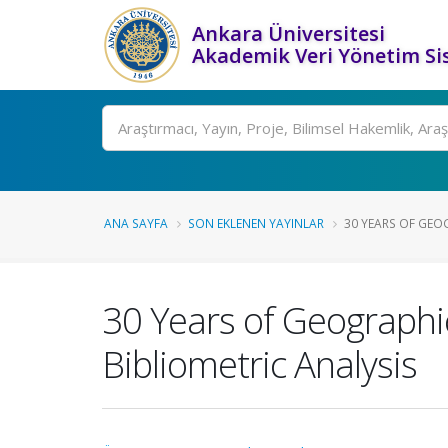
Ankara Üniversitesi
Akademik Veri Yönetim Si
Ara
ANA SAYFA
SON EKLENEN YAYINLAR
30 YEARS OF GEO
30 Years of Geographi
Bibliometric Analysis