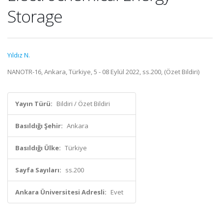
Storage
Yıldız N.
NANOTR-16, Ankara, Türkiye, 5 - 08 Eylül 2022, ss.200, (Özet Bildiri)
Yayın Türü:
Bildiri / Özet Bildiri
Basıldığı Şehir:
Ankara
Basıldığı Ülke:
Türkiye
Sayfa Sayıları:
ss.200
Ankara Üniversitesi Adresli:
Evet