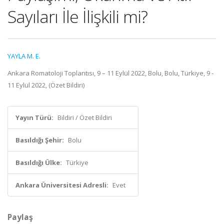
Sayıları İle İlişkili mi?
YAYLA M. E.
Ankara Romatoloji Toplantısı, 9 – 11 Eylül 2022, Bolu, Bolu, Türkiye, 9 -
11 Eylül 2022, (Özet Bildiri)
Yayın Türü:
Bildiri / Özet Bildiri
Basıldığı Şehir:
Bolu
Basıldığı Ülke:
Türkiye
Ankara Üniversitesi Adresli:
Evet
Paylaş