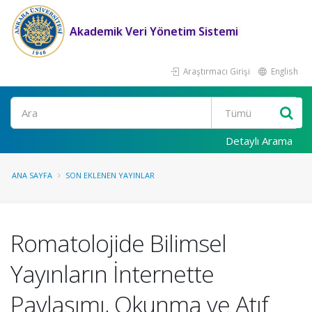
Akademik Veri Yönetim Sistemi
Araştırmacı Girişi
English
Ara
Detaylı Arama
ANA SAYFA
SON EKLENEN YAYINLAR
Romatolojide Bilimsel
Yayınların İnternette
Paylaşımı, Okunma ve Atıf