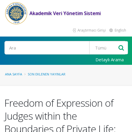
Akademik Veri Yönetim Sistemi
Araştırmacı Girişi
English
Ara
Detaylı Arama
ANA SAYFA
SON EKLENEN YAYINLAR
Freedom of Expression of
Judges within the
Boundaries of Private Life: